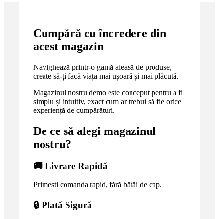
Cumpără cu încredere din
acest magazin
Navighează printr-o gamă aleasă de produse,
create să-ți facă viața mai ușoară și mai plăcută.
Magazinul nostru demo este conceput pentru a fi
simplu și intuitiv, exact cum ar trebui să fie orice
experiență de cumpărături.
De ce să alegi magazinul
nostru?
🚚 Livrare Rapidă
Primesti comanda rapid, fără bătăi de cap.
🔒 Plată Sigură