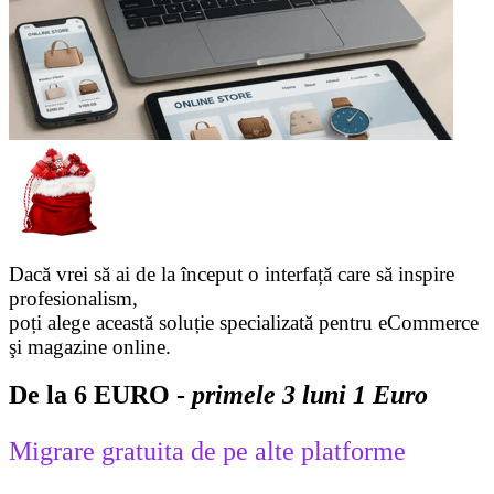
Dacă vrei să ai de la început o interfață care să inspire
profesionalism,
poți alege această soluție specializată pentru eCommerce
şi magazine online.
De la 6 EURO -
primele 3 luni 1 Euro
Migrare gratuita de pe alte platforme