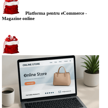
Platforma pentru eCommerce -
Magazine online